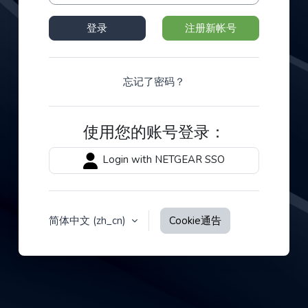
登录
注册新帐号
忘记了密码？
使用您的账号登录：
Login with NETGEAR SSO
简体中文 ‎(zh_cn)‎
Cookie通告