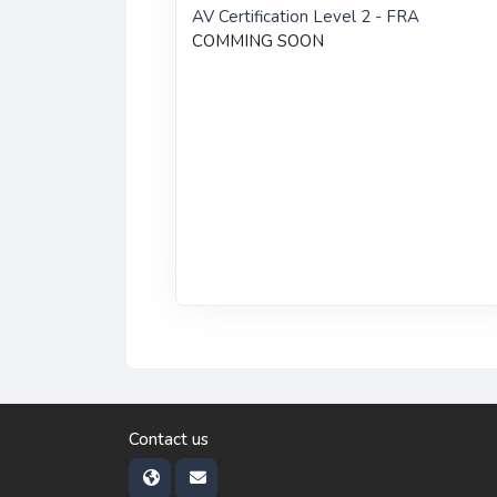
AV Certification Level 2 - FRA
COMMING SOON
Contact us