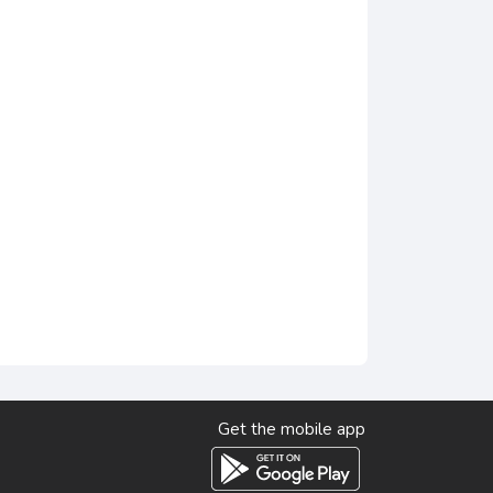
Get the mobile app