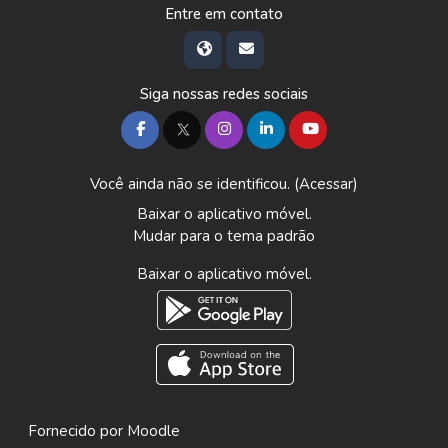
Entre em contato
Siga nossas redes sociais
Você ainda não se identificou. (
Acessar
)
Baixar o aplicativo móvel.
Mudar para o tema padrão
Baixar o aplicativo móvel.
Fornecido por
Moodle